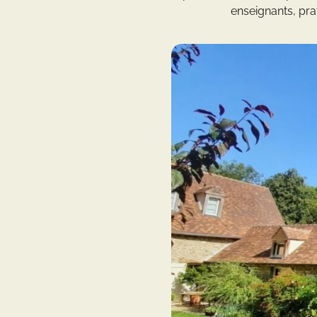
enseignants, pra