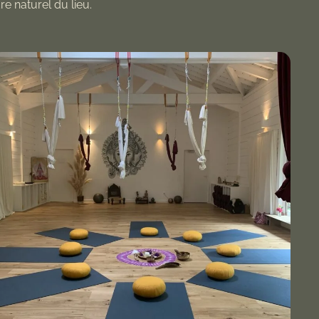
e naturel du lieu.