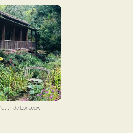
Moulin de Lonceux.