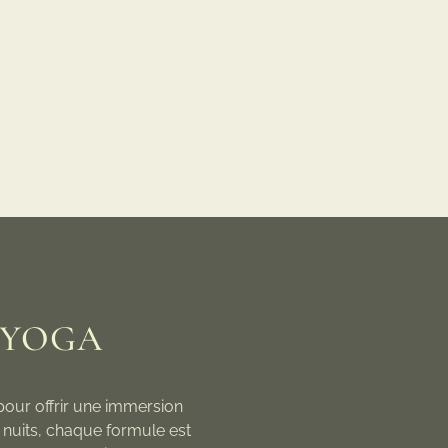
 YOGA
pour offrir une immersion
 nuits, chaque formule est